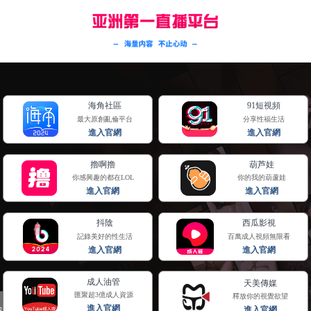
网站首页
关于我们
产品