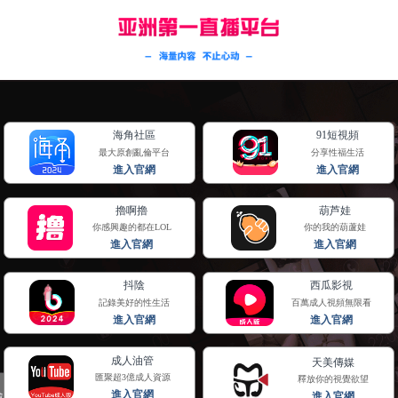
网站首页
关于我们
产品